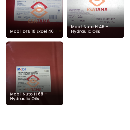
Mobil Nuto H 46 –
Mobil DTE 10 Excel 46
Hydraulic Oils
Mobil Nuto H 68 –
Hydraulic Oils