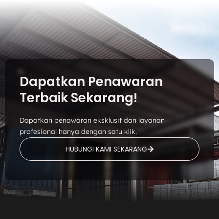
Dapatkan Penawaran
Terbaik Sekarang!
Dapatkan penawaran eksklusif dan layanan
profesional hanya dengan satu klik.
HUBUNGI KAMI SEKARANG