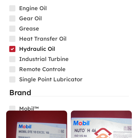
Engine Oil
Gear Oil
Grease
Heat Transfer Oil
Hydraulic Oil
Industrial Turbine
Remote Controle
Single Point Lubricator
Brand
Mobil™