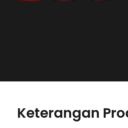
Keterangan Pro