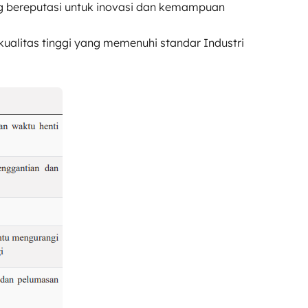
ng bereputasi untuk inovasi dan kemampuan
rkualitas tinggi yang memenuhi standar Industri