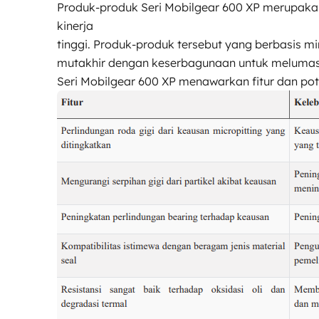
Produk-produk Seri Mobilgear 600 XP merupakan
kinerja
tinggi. Produk-produk tersebut yang berbasis mi
mutakhir dengan keserbagunaan untuk melumasi 
Seri Mobilgear 600 XP menawarkan fitur dan pot