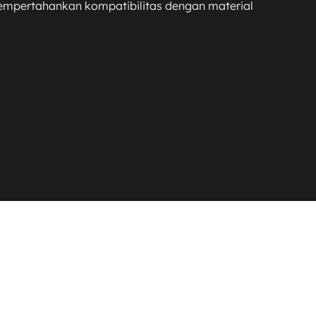
mpertahankan kompatibilitas dengan material