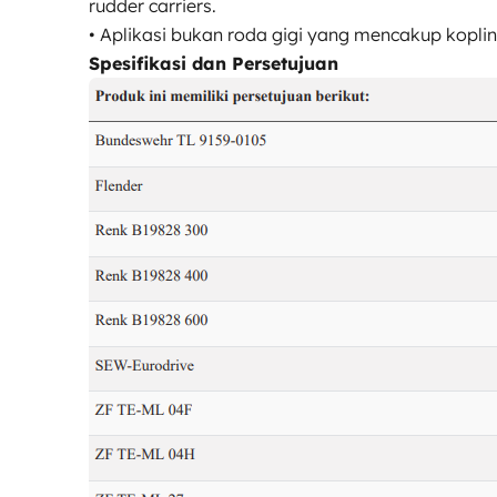
rudder carriers.
• Aplikasi bukan roda gigi yang mencakup koplin
Spesifikasi dan Persetujuan