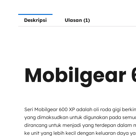
Deskripsi
Ulasan (1)
Mobilgear 
Seri Mobilgear 600 XP adalah oli roda gigi berk
yang dimaksudkan untuk digunakan pada semua je
dirancang untuk menjadi yang terdepan dalam m
ke unit yang lebih kecil dengan keluaran daya y