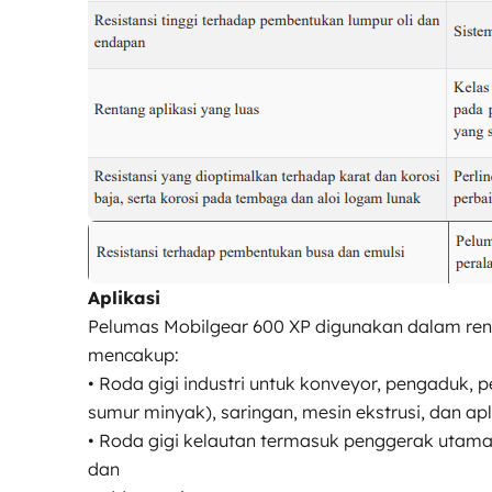
Aplikasi
Pelumas Mobilgear 600 XP digunakan dalam rentang
mencakup:
• Roda gigi industri untuk konveyor, pengaduk, 
sumur minyak), saringan, mesin ekstrusi, dan apl
• Roda gigi kelautan termasuk penggerak utama, 
dan