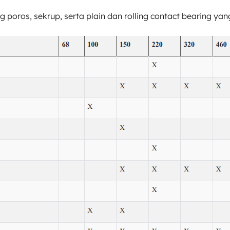
g poros, sekrup, serta plain dan rolling contact bearing y