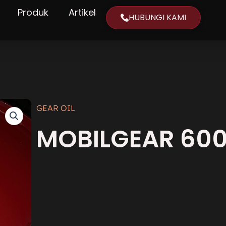
Produk
Artikel
HUBUNGI KAMI
GEAR OIL
MOBILGEAR 600
Mobilgear 