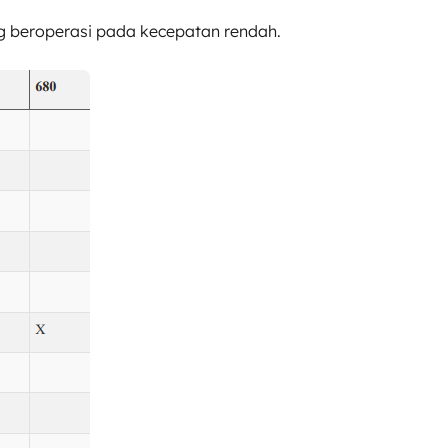
ang beroperasi pada kecepatan rendah.